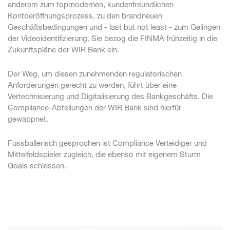
anderem zum topmodernen, kundenfreundlichen
Kontoeröffnungsprozess, zu den brandneuen
Geschäftsbedingungen und - last but not least - zum Gelingen
der Videoidentifizierung. Sie bezog die FINMA frühzeitig in die
Zukunftspläne der WIR Bank ein.
Der Weg, um diesen zunehmenden regulatorischen
Anforderungen gerecht zu werden, führt über eine
Vertechnisierung und Digitalisierung des Bankgeschäfts. Die
Compliance-Abteilungen der WIR Bank sind hierfür
gewappnet.
Fussballerisch gesprochen ist Compliance Verteidiger und
Mittelfeldspieler zugleich, die ebenso mit eigenem Sturm
Goals schiessen.