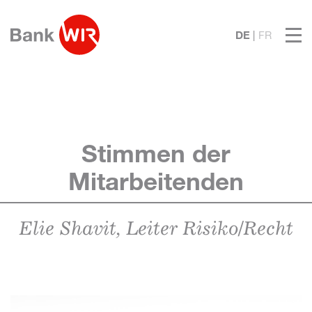
DE
FR
Stimmen der
Mitarbeitenden
Elie Shavit, Leiter Risiko/Recht