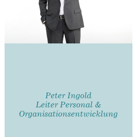
Peter Ingold
Leiter Personal &
Organisationsentwicklung