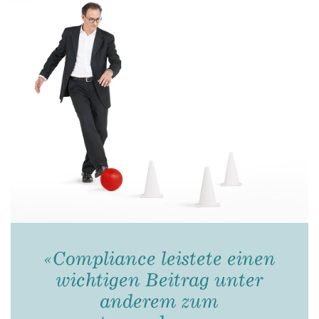
«Compliance leistete einen
wichtigen Beitrag unter
anderem zum