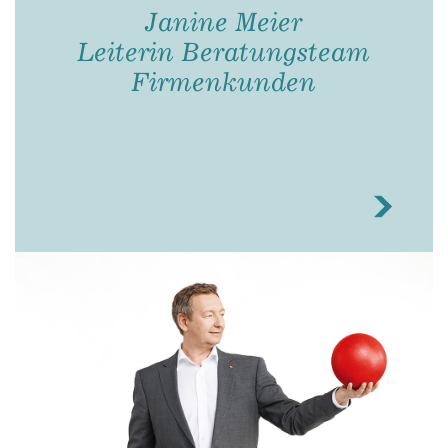
Janine Meier
Leiterin Beratungsteam
Firmenkunden