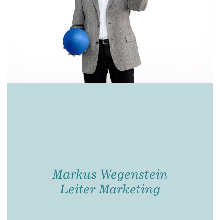
Markus Wegenstein
Leiter Marketing