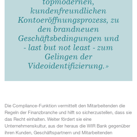
topmodernen,
kundenfreundlichen
Kontoeröffnungsprozess, zu
den brandneuen
Geschäftsbedingungen und
- last but not least - zum
Gelingen der
Videoidentifizierung.»
Die Compliance-Funktion vermittelt den Mitarbeitenden die
Regeln der Finanzbranche und hilft so sicherzustellen, dass sie
das Recht einhalten. Weiter fördert sie eine
Unternehmenskultur, aus der heraus die WIR Bank gegenüber
ihren Kunden, Geschäftspartnern und Mitarbeitenden