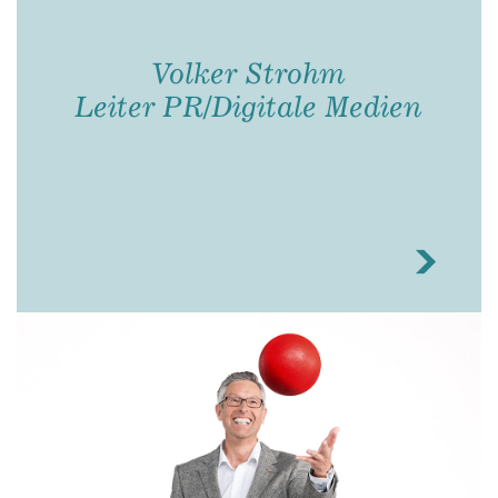
Volker Strohm
Leiter PR/Digitale Medien