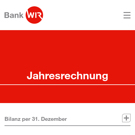
Jahresrechnung
Bilanz per 31. Dezember