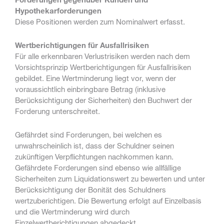
Hypothekarforderungen
Diese Positionen werden zum Nominalwert erfasst.
Wertberichtigungen für Ausfallrisiken
Für alle erkennbaren Verlustrisiken werden nach dem
Vorsichtsprinzip Wertberichtigungen für Ausfallrisiken
gebildet. Eine Wertminderung liegt vor, wenn der
voraussichtlich einbringbare Betrag (inklusive
Berücksichtigung der Sicherheiten) den Buchwert der
Forderung unterschreitet.
Gefährdet sind Forderungen, bei welchen es
unwahrscheinlich ist, dass der Schuldner seinen
zukünftigen Verpflichtungen nachkommen kann.
Gefährdete Forderungen sind ebenso wie allfällige
Sicherheiten zum Liquidationswert zu bewerten und unter
Berücksichtigung der Bonität des Schuldners
wertzuberichtigen. Die Bewertung erfolgt auf Einzelbasis
und die Wertminderung wird durch
Einzelwertberichtigungen abgedeckt.