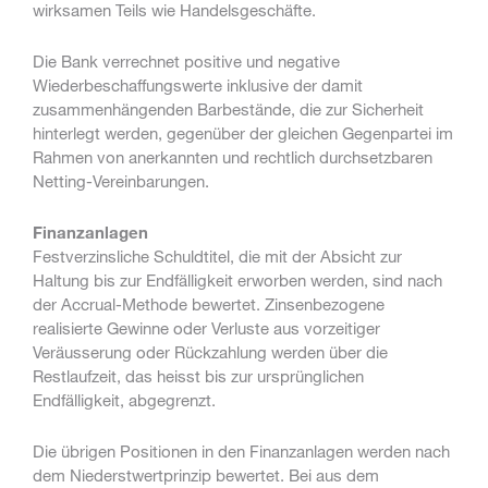
wirksamen Teils wie Handelsgeschäfte.
Die Bank verrechnet positive und negative
Wiederbeschaffungswerte inklusive der damit
zusammenhängenden Barbestände, die zur Sicherheit
hinterlegt werden, gegenüber der gleichen Gegenpartei im
Rahmen von anerkannten und rechtlich durchsetzbaren
Netting-Vereinbarungen.
Finanzanlagen
Festverzinsliche Schuldtitel, die mit der Absicht zur
Haltung bis zur Endfälligkeit erworben werden, sind nach
der Accrual-Methode bewertet. Zinsenbezogene
realisierte Gewinne oder Verluste aus vorzeitiger
Veräusserung oder Rückzahlung werden über die
Restlaufzeit, das heisst bis zur ursprünglichen
Endfälligkeit, abgegrenzt.
Die übrigen Positionen in den Finanzanlagen werden nach
dem Niederstwertprinzip bewertet. Bei aus dem