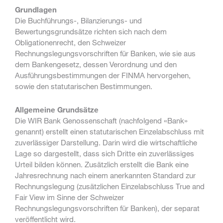
Grundlagen
Die Buchführungs-, Bilanzierungs- und
Bewertungsgrundsätze richten sich nach dem
Obligationenrecht, den Schweizer
Rechnungslegungsvorschriften für Banken, wie sie aus
dem Bankengesetz, dessen Verordnung und den
Ausführungsbestimmungen der FINMA hervorgehen,
sowie den statutarischen Bestimmungen.
Allgemeine Grundsätze
Die WIR Bank Genossenschaft (nachfolgend «Bank»
genannt) erstellt einen statutarischen Einzelabschluss mit
zuverlässiger Darstellung. Darin wird die wirtschaftliche
Lage so dargestellt, dass sich Dritte ein zuverlässiges
Urteil bilden können. Zusätzlich erstellt die Bank eine
Jahresrechnung nach einem anerkannten Standard zur
Rechnungslegung (zusätzlichen Einzelabschluss True and
Fair View im Sinne der Schweizer
Rechnungslegungsvorschriften für Banken), der separat
veröffentlicht wird.