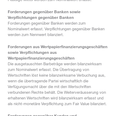
Forderungen gegenüber Banken sowie
Verpflichtungen gegenüber Banken
Forderungen gegenüber Banken werden zum
Nominalwert erfasst. Verpflichtungen gegenüber Banken
werden zum Nennwert bilanziert.
Forderungen aus Wertpapierfinanzierungsgeschäften
sowie Verpflichtungen aus
Wertpapierfinanzierungsgeschäften
Die ausgetauschten Barbeträge werden bilanzwirksam
zum Nominalwert erfasst. Die Übertragung von
Wertschriften löst keine bilanzwirksame Verbuchung aus,
wenn die übertragende Partei wirtschaftlich die
Verfügungsmacht über die mit den Wertschriften
verbundenen Rechte behält. Die Weiterveräusserung von
erhaltenen Wertschriften wird bilanzwirksam erfasst und
als nicht-monetäre Verpflichtung zum Fair Value bilanziert.
Forderungen gegenüber Kunden und