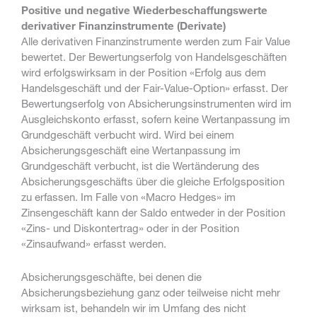
Positive und negative Wiederbeschaffungswerte
derivativer Finanzinstrumente (Derivate)
Alle derivativen Finanzinstrumente werden zum Fair Value
bewertet. Der Bewertungserfolg von Handelsgeschäften
wird erfolgswirksam in der Position «Erfolg aus dem
Handelsgeschäft und der Fair-Value-Option» erfasst. Der
Bewertungserfolg von Absicherungsinstrumenten wird im
Ausgleichskonto erfasst, sofern keine Wertanpassung im
Grundgeschäft verbucht wird. Wird bei einem
Absicherungsgeschäft eine Wertanpassung im
Grundgeschäft verbucht, ist die Wertänderung des
Absicherungsgeschäfts über die gleiche Erfolgsposition
zu erfassen. Im Falle von «Macro Hedges» im
Zinsengeschäft kann der Saldo entweder in der Position
«Zins- und Diskontertrag» oder in der Position
«Zinsaufwand» erfasst werden.
Absicherungsgeschäfte, bei denen die
Absicherungsbeziehung ganz oder teilweise nicht mehr
wirksam ist, behandeln wir im Umfang des nicht