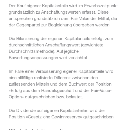
Der Kauf eigener Kapitalanteile wird im Erwerbszeitpunkt
grundsätzlich zu Anschaffungswerten erfasst. Diese
entsprechen grundsätzlich dem Fair Value der Mittel, die
der Gegenpartei zur Begleichung übergeben werden.
Die Bilanzierung der eigenen Kapitalanteile erfolgt zum
durchschnittlichen Anschaffungswert (gewichtete
Durchschnittsmethode). Auf jegliche
Bewertungsanpassungen wird verzichtet.
Im Falle einer Veräusserung eigener Kapitalanteile wird
eine allfällige realisierte Differenz zwischen den
zufliessenden Mitteln und dem Buchwert der Position
«Erfolg aus dem Handelsgeschäft und der Fair-Value-
Option» gutgeschrieben bzw. belastet.
Die Dividende auf eigenen Kapitalanteilen wird der
Position «Gesetzliche Gewinnreserve» gutgeschrieben.