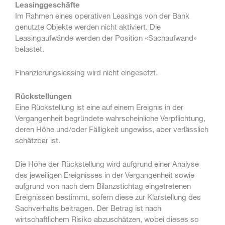
Leasinggeschäfte
Im Rahmen eines operativen Leasings von der Bank
genutzte Objekte werden nicht aktiviert. Die
Leasingaufwände werden der Position «Sachaufwand»
belastet.
Finanzierungsleasing wird nicht eingesetzt.
Rückstellungen
Eine Rückstellung ist eine auf einem Ereignis in der
Vergangenheit begründete wahrscheinliche Verpflichtung,
deren Höhe und/oder Fälligkeit ungewiss, aber verlässlich
schätzbar ist.
Die Höhe der Rückstellung wird aufgrund einer Analyse
des jeweiligen Ereignisses in der Vergangenheit sowie
aufgrund von nach dem Bilanzstichtag eingetretenen
Ereignissen bestimmt, sofern diese zur Klarstellung des
Sachverhalts beitragen. Der Betrag ist nach
wirtschaftlichem Risiko abzuschätzen, wobei dieses so