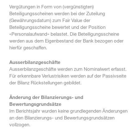
Vergütungen in Form von (vergünstigten)
Beteiligungsscheinen werden bei der Zuteilung
(Gewährungsdatum) zum Fair Value der
Beteiligungsscheine bewertet und der Position
«Personalaufwand» belastet. Die Beteiligungsscheine
werden aus dem Eigenbestand der Bank bezogen oder
hierfür geschaffen.
Ausserbilanzgeschäfte
Ausserbilanzgeschäfte werden zum Nominalwert erfasst.
Für erkennbare Verlustrisiken werden auf der Passivseite
der Bilanz Rückstellungen gebildet.
Änderung der Bilanzierungs- und
Bewertungsgrundsätze
Im Berichtsjahr wurden keine grundlegenden Änderungen
an den Bilanzierungs- und Bewertungsgrundsätzen
vollzogen.