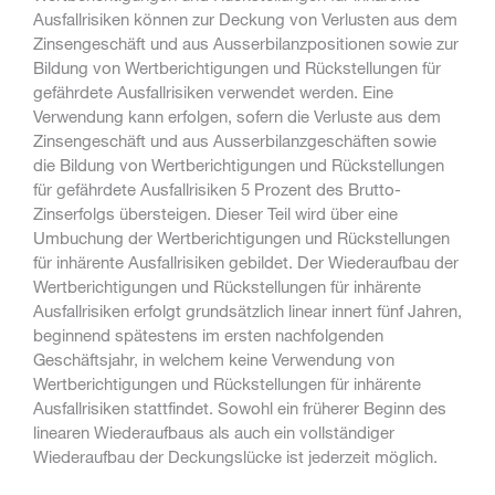
Ausfallrisiken können zur Deckung von Verlusten aus dem
Zinsengeschäft und aus Ausserbilanzpositionen sowie zur
Bildung von Wertberichtigungen und Rückstellungen für
gefährdete Ausfallrisiken verwendet werden. Eine
Verwendung kann erfolgen, sofern die Verluste aus dem
Zinsengeschäft und aus Ausserbilanzgeschäften sowie
die Bildung von Wertberichtigungen und Rückstellungen
für gefährdete Ausfallrisiken 5 Prozent des Brutto-
Zinserfolgs übersteigen. Dieser Teil wird über eine
Umbuchung der Wertberichtigungen und Rückstellungen
für inhärente Ausfallrisiken gebildet. Der Wiederaufbau der
Wertberichtigungen und Rückstellungen für inhärente
Ausfallrisiken erfolgt grundsätzlich linear innert fünf Jahren,
beginnend spätestens im ersten nachfolgenden
Geschäftsjahr, in welchem keine Verwendung von
Wertberichtigungen und Rückstellungen für inhärente
Ausfallrisiken stattfindet. Sowohl ein früherer Beginn des
linearen Wiederaufbaus als auch ein vollständiger
Wiederaufbau der Deckungslücke ist jederzeit möglich.