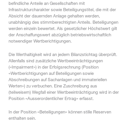
befindliche Anteile an Gesellschaften mit
Infrastrukturcharakter sowie Beteiligungstitel, die mit der
Absicht der dauernden Anlage gehalten werden,
unabhängig des stimmberechtigten Anteils. Beteiligungen
werden einzeln bewertet. Als gesetzlicher Höchstwert gilt
der Anschaffungswert abzüglich betriebswirtschaftlich
notwendiger Wertberichtigungen.
Die Werthaltigkeit wird an jedem Bilanzstichtag überprüft.
Allenfalls sind zusätzliche Wertbeeinträchtigungen
(«Impairment») in der Erfolgsrechnung (Position
«Wertberichtigungen auf Beteiligungen sowie
Abschreibungen auf Sachanlagen und immateriellen
Werten») zu verbuchen. Eine Zuschreibung aus
(teilweisem) Wegfall einer Wertbeeinträchtigung wird in der
Position «Ausserordentlicher Ertrag» erfasst.
In der Position «Beteiligungen» können stille Reserven
enthalten sein.