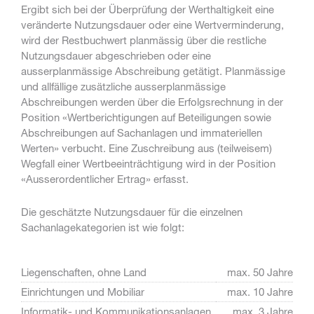
Ergibt sich bei der Überprüfung der Werthaltigkeit eine
veränderte Nutzungsdauer oder eine Wertverminderung,
wird der Restbuchwert planmässig über die restliche
Nutzungsdauer abgeschrieben oder eine
ausserplanmässige Abschreibung getätigt. Planmässige
und allfällige zusätzliche ausserplanmässige
Abschreibungen werden über die Erfolgsrechnung in der
Position «Wertberichtigungen auf Beteiligungen sowie
Abschreibungen auf Sachanlagen und immateriellen
Werten» verbucht. Eine Zuschreibung aus (teilweisem)
Wegfall einer Wertbeeinträchtigung wird in der Position
«Ausserordentlicher Ertrag» erfasst.
Die geschätzte Nutzungsdauer für die einzelnen
Sachanlagekategorien ist wie folgt:
Liegenschaften, ohne Land
max. 50 Jahre
Einrichtungen und Mobiliar
max. 10 Jahre
Informatik- und Kommunikationsanlagen
max. 3 Jahre