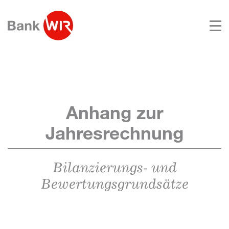
Anhang zur
Jahresrechnung
Bilanzierungs- und
Bewertungsgrundsätze