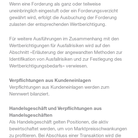
Wenn eine Forderung als ganz oder teilweise
uneinbringlich eingestuft oder ein Forderungsverzicht
gewährt wird, erfolgt die Ausbuchung der Forderung
zulasten der entsprechenden Wertberichtigung.
Für weitere Ausführungen im Zusammenhang mit den
Wertberichtigungen für Ausfallrisiken wird auf den
Abschnitt «Erläuterung der angewandten Methoden zur
Identifikation von Ausfallrisiken und zur Festlegung des
Wertberichtigungsbedarfs» verwiesen.
Verpflichtungen aus Kundeneinlagen
Verpflichtungen aus Kundeneinlagen werden zum
Nennwert bilanziert.
Handelsgeschäft und Verpflichtungen aus
Handelsgeschäften
Als Handelsgeschäft gelten Positionen, die aktiv
bewirtschaftet werden, um von Marktpreisschwankungen
zu profitieren. Bei Abschluss einer Transaktion wird die