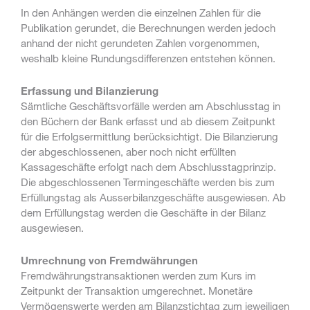
In den Anhängen werden die einzelnen Zahlen für die
Publikation gerundet, die Berechnungen werden jedoch
anhand der nicht gerundeten Zahlen vorgenommen,
weshalb kleine Rundungsdifferenzen entstehen können.
Erfassung und Bilanzierung
Sämtliche Geschäftsvorfälle werden am Abschlusstag in
den Büchern der Bank erfasst und ab diesem Zeitpunkt
für die Erfolgsermittlung berücksichtigt. Die Bilanzierung
der abgeschlossenen, aber noch nicht erfüllten
Kassageschäfte erfolgt nach dem Abschlusstagprinzip.
Die abgeschlossenen Termingeschäfte werden bis zum
Erfüllungstag als Ausserbilanzgeschäfte ausgewiesen. Ab
dem Erfüllungstag werden die Geschäfte in der Bilanz
ausgewiesen.
Umrechnung von Fremdwährungen
Fremdwährungstransaktionen werden zum Kurs im
Zeitpunkt der Transaktion umgerechnet. Monetäre
Vermögenswerte werden am Bilanzstichtag zum jeweiligen