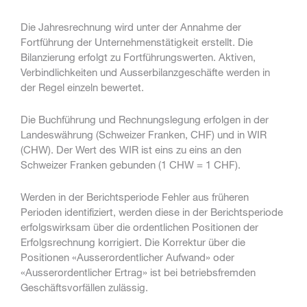
Die Jahresrechnung wird unter der Annahme der
Fortführung der Unternehmenstätigkeit erstellt. Die
Bilanzierung erfolgt zu Fortführungswerten. Aktiven,
Verbindlichkeiten und Ausserbilanzgeschäfte werden in
der Regel einzeln bewertet.
Die Buchführung und Rechnungslegung erfolgen in der
Landeswährung (Schweizer Franken, CHF) und in WIR
(CHW). Der Wert des WIR ist eins zu eins an den
Schweizer Franken gebunden (1 CHW = 1 CHF).
Werden in der Berichtsperiode Fehler aus früheren
Perioden identifiziert, werden diese in der Berichtsperiode
erfolgswirksam über die ordentlichen Positionen der
Erfolgsrechnung korrigiert. Die Korrektur über die
Positionen «Ausserordentlicher Aufwand» oder
«Ausserordentlicher Ertrag» ist bei betriebsfremden
Geschäftsvorfällen zulässig.