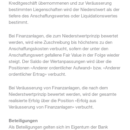
Kreditgeschäft übernommenen und zur Veräusserung
bestimmten Liegenschaften wird der Niederstwert als der
tiefere des Anschaffungswertes oder Liquidationswertes
bestimmt.
Bei Finanzanlagen, die zum Niederstwertprinzip bewertet
werden, wird eine Zuschreibung bis höchstens zu den
Anschaffungskosten verbucht, sofern der unter den
Anschaffungswert gefallene Fair Value in der Folge wieder
steigt. Der Saldo der Wertanpassungen wird über die
Positionen «Anderer ordentlicher Aufwand» bzw. «Anderer
ordentlicher Ertrag» verbucht.
Bei Veräusserung von Finanzanlagen, die nach dem
Niederstwertprinzip bewertet werden, wird der gesamte
realisierte Erfolg über die Position «Erfolg aus
Veräusserung von Finanzanlagen» verbucht.
Beteiligungen
Als Beteiligungen gelten sich im Eigentum der Bank