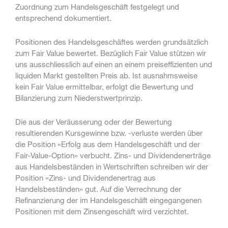
Zuordnung zum Handelsgeschäft festgelegt und
entsprechend dokumentiert.
Positionen des Handelsgeschäftes werden grundsätzlich
zum Fair Value bewertet. Bezüglich Fair Value stützen wir
uns ausschliesslich auf einen an einem preiseffizienten und
liquiden Markt gestellten Preis ab. Ist ausnahmsweise
kein Fair Value ermittelbar, erfolgt die Bewertung und
Bilanzierung zum Niederstwertprinzip.
Die aus der Veräusserung oder der Bewertung
resultierenden Kursgewinne bzw. -verluste werden über
die Position «Erfolg aus dem Handelsgeschäft und der
Fair-Value-Option» verbucht. Zins- und Dividendenerträge
aus Handelsbeständen in Wertschriften schreiben wir der
Position «Zins- und Dividendenertrag aus
Handelsbeständen» gut. Auf die Verrechnung der
Refinanzierung der im Handelsgeschäft eingegangenen
Positionen mit dem Zinsengeschäft wird verzichtet.