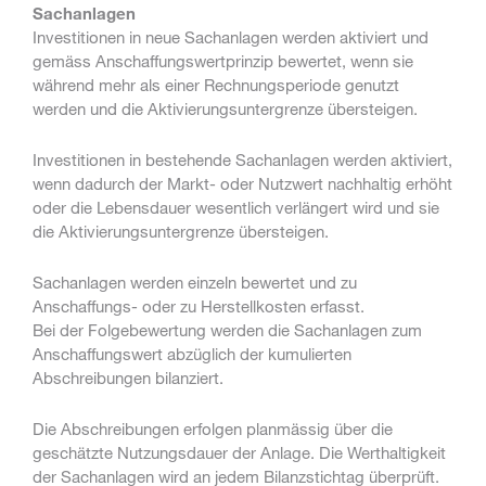
Sachanlagen
Investitionen in neue Sachanlagen werden aktiviert und
gemäss Anschaffungswertprinzip bewertet, wenn sie
während mehr als einer Rechnungsperiode genutzt
werden und die Aktivierungsuntergrenze übersteigen.
Investitionen in bestehende Sachanlagen werden aktiviert,
wenn dadurch der Markt- oder Nutzwert nachhaltig erhöht
oder die Lebensdauer wesentlich verlängert wird und sie
die Aktivierungsuntergrenze übersteigen.
Sachanlagen werden einzeln bewertet und zu
Anschaffungs- oder zu Herstellkosten erfasst.
Bei der Folgebewertung werden die Sachanlagen zum
Anschaffungswert abzüglich der kumulierten
Abschreibungen bilanziert.
Die Abschreibungen erfolgen planmässig über die
geschätzte Nutzungsdauer der Anlage. Die Werthaltigkeit
der Sachanlagen wird an jedem Bilanzstichtag überprüft.