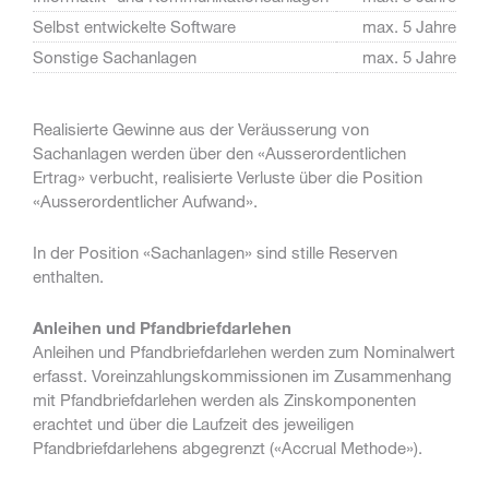
Selbst entwickelte Software
max. 5 Jahre
Sonstige Sachanlagen
max. 5 Jahre
Realisierte Gewinne aus der Veräusserung von
Sachanlagen werden über den «Ausserordentlichen
Ertrag» verbucht, realisierte Verluste über die Position
«Ausserordentlicher Aufwand».
In der Position «Sachanlagen» sind stille Reserven
enthalten.
Anleihen und Pfandbriefdarlehen
Anleihen und Pfandbriefdarlehen werden zum Nominalwert
erfasst. Voreinzahlungskommissionen im Zusammenhang
mit Pfandbriefdarlehen werden als Zinskomponenten
erachtet und über die Laufzeit des jeweiligen
Pfandbriefdarlehens abgegrenzt («Accrual Methode»).