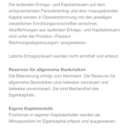
Die laufenden Ertrags- und Kapitalsteuern auf dem
entsprechenden Periodenerfolg und dem massgebenden
Kapital werden in Übereinstimmung mit den jeweiligen
steuerlichen Ermittlungsvorschriften errechnet.
Verpflichtungen aus laufenden Ertrags- und Kapitalsteuern
sind unter der Position «Passive
Rechnungsabgrenzungen» ausgewiesen.
Latente Ertragssteuern werden nicht ermittelt und erfasst.
Reserven für allgemeine Bankrisiken
Die Bilanzierung erfolgt zum Nennwert. Die Reserven für
allgemeine Bankrisiken sind teilweise versteuert und
teilweise unversteuert. Sie sind Bestandteil des
Eigenkapitals.
Eigene Kapitalanteile
Positionen in eigenen Kapitalanteilen werden als
Minusposition im Eigenkapital erfasst und ausgewiesen.