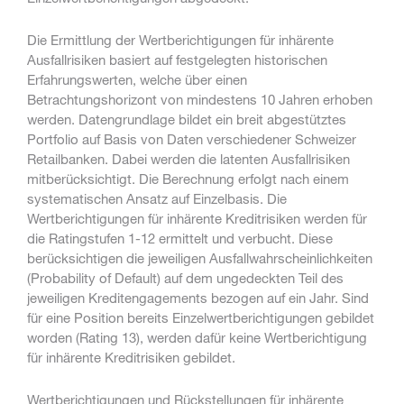
Die Ermittlung der Wertberichtigungen für inhärente
Ausfallrisiken basiert auf festgelegten historischen
Erfahrungswerten, welche über einen
Betrachtungshorizont von mindestens 10 Jahren erhoben
werden. Datengrundlage bildet ein breit abgestütztes
Portfolio auf Basis von Daten verschiedener Schweizer
Retailbanken. Dabei werden die latenten Ausfallrisiken
mitberücksichtigt. Die Berechnung erfolgt nach einem
systematischen Ansatz auf Einzelbasis. Die
Wertberichtigungen für inhärente Kreditrisiken werden für
die Ratingstufen 1-12 ermittelt und verbucht. Diese
berücksichtigen die jeweiligen Ausfallwahrscheinlichkeiten
(Probability of Default) auf dem ungedeckten Teil des
jeweiligen Kreditengagements bezogen auf ein Jahr. Sind
für eine Position bereits Einzelwertberichtigungen gebildet
worden (Rating 13), werden dafür keine Wertberichtigung
für inhärente Kreditrisiken gebildet.
Wertberichtigungen und Rückstellungen für inhärente