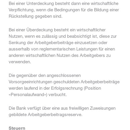
Bei einer Unterdeckung besteht dann eine wirtschaftliche
Verpflichtung, wenn die Bedingungen für die Bildung einer
Rückstellung gegeben sind.
Bei einer Überdeckung besteht ein wirtschaftlicher
Nutzen, wenn es zulässig und beabsichtigt ist, diese zur
Senkung der Arbeitgeberbeiträge einzusetzen oder
ausserhalb von reglementarischen Leistungen für einen
anderen wirtschaftlichen Nutzen des Arbeitgebers zu
verwenden.
Die gegenüber den angeschlossenen
Vorsorgeeinrichtungen geschuldeten Arbeitgeberbeiträge
werden laufend in der Erfolgsrechnung (Position
«Personalaufwand») verbucht.
Die Bank verfügt über eine aus freiwilligen Zuweisungen
gebildete Arbeitgeberbeitragsreserve.
Steuern