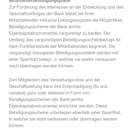
Mitarbeiterbeteiligungspläne
Zur Förderung des Interesses an der Entwicklung und des
Geschäftserfolges der Bank bietet sie ihren
Mitarbeitenden inklusive Leitungsorganen die Möglichkeit,
Beteiligungsscheine der Bank (echte
Eigenkapitalinstrumente) vergünstigt zu kaufen. Der
Umfang des vergünstigten Beteiligungsscheinbezugs ist
nach Funktionsstufe der Mitarbeitenden begrenzt. Die
vergünstigt bezogenen Beteiligungsscheine werden mit
einer Sperrfrist belegt, in welcher sie weder veräussert
noch übertragen werden können.
Den Mitgliedern des Verwaltungsrates und der
Geschäftsleitung kann ihre Entschädigung (fix und
variabel) ganz oder teilweise in Form von
Beteiligungsscheinen der Bank (echte
Eigenkapitalinstrumente) entrichtet werden. Diese
Beteiligungsscheine unterliegen ebenfalls einer Sperrfrist,
in welcher sie nicht veräussert oder übertragen werden
können.