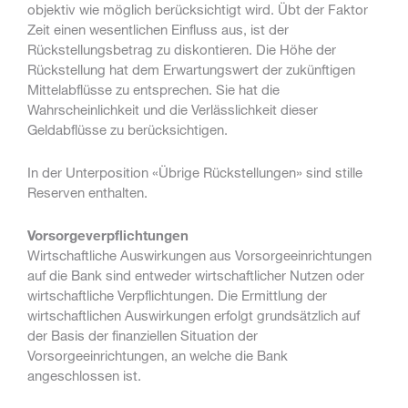
objektiv wie möglich berücksichtigt wird. Übt der Faktor
Zeit einen wesentlichen Einfluss aus, ist der
Rückstellungsbetrag zu diskontieren. Die Höhe der
Rückstellung hat dem Erwartungswert der zukünftigen
Mittelabflüsse zu entsprechen. Sie hat die
Wahrscheinlichkeit und die Verlässlichkeit dieser
Geldabflüsse zu berücksichtigen.
In der Unterposition «Übrige Rückstellungen» sind stille
Reserven enthalten.
Vorsorgeverpflichtungen
Wirtschaftliche Auswirkungen aus Vorsorgeeinrichtungen
auf die Bank sind entweder wirtschaftlicher Nutzen oder
wirtschaftliche Verpflichtungen. Die Ermittlung der
wirtschaftlichen Auswirkungen erfolgt grundsätzlich auf
der Basis der finanziellen Situation der
Vorsorgeeinrichtungen, an welche die Bank
angeschlossen ist.