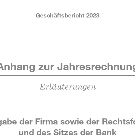
Geschäftsbericht 2023
Anhang zur Jahresrechnun
Erläuterungen
abe der Firma sowie der Rechts
und des Sitzes der Bank