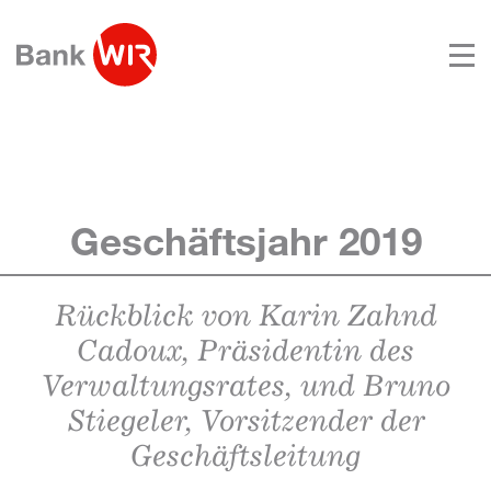
Geschäftsjahr 2019
Rückblick von Karin Zahnd
Cadoux, Präsidentin des
Verwaltungsrates, und Bruno
Stiegeler, Vorsitzender der
Geschäftsleitung