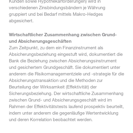
Kunden sowie Hypothekarforderungen) wird in
verschiedenen Zinsbindungsbändern je Währung
gruppiert und bei Bedarf mittels Makro-Hedges
abgesichert.
Wirtschaftlicher Zusammenhang zwischen Grund-
und Absicherungsgeschäften
Zum Zeitpunkt, zu dem ein Finanzinstrument als
Absicherungsbeziehung eingestuft wird, dokumentiert die
Bank die Beziehung zwischen Absicherungsinstrument
und gesichertem Grundgeschäft. Sie dokumentiert unter
anderem die Risikomanagementziele und -strategie für die
Absicherungstransaktion und die Methoden zur
Beurteilung der Wirksamkeit (Effektivität) der
Sicherungsbeziehung. Der wirtschaftliche Zusammenhang
zwischen Grund- und Absicherungsgeschäft wird im
Rahmen der Effektivitätstests laufend prospektiv beurteilt,
indem unter anderem die gegenläufige Wertentwicklung
und deren Korrelation beobachtet werden.