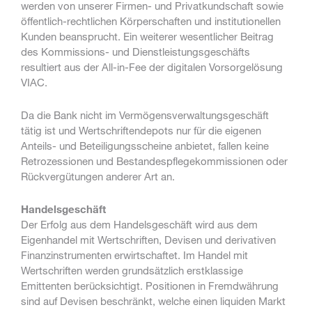
werden von unserer Firmen- und Privatkundschaft sowie
öffentlich-rechtlichen Körperschaften und institutionellen
Kunden beansprucht. Ein weiterer wesentlicher Beitrag
des Kommissions- und Dienstleistungsgeschäfts
resultiert aus der All-in-Fee der digitalen Vorsorgelösung
VIAC.
Da die Bank nicht im Vermögensverwaltungsgeschäft
tätig ist und Wertschriftendepots nur für die eigenen
Anteils- und Beteiligungsscheine anbietet, fallen keine
Retrozessionen und Bestandespflegekommissionen oder
Rückvergütungen anderer Art an.
Handelsgeschäft
Der Erfolg aus dem Handelsgeschäft wird aus dem
Eigenhandel mit Wertschriften, Devisen und derivativen
Finanzinstrumenten erwirtschaftet. Im Handel mit
Wertschriften werden grundsätzlich erstklassige
Emittenten berücksichtigt. Positionen in Fremdwährung
sind auf Devisen beschränkt, welche einen liquiden Markt