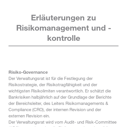
Erläuterungen zu
Risikomanagement und -
kontrolle
Risiko-Governance
Der Verwaltungsrat ist für die Festlegung der
Risikostrategie, der Risikotragfähigkeit und der
wichtigsten Risikolimiten verantwortlich. Er schätzt die
Bankrisiken halbjährlich auf der Grundlage der Berichte
der Bereichsleiter, des Leiters Risikomanagements &
Compliance (CRO), der internen Revision und der
externen Revision ein.
Der Verwaltungsrat wird vom Audit- und Risk-Committee