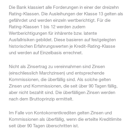
Die Bank klassiert alle Forderungen in einer der dreizehn
Rating-Klassen. Die Ausleihungen der Klasse 13 gelten als
gefährdet und werden einzeln wertberichtigt. Für die
Rating-Klassen 1 bis 12 werden zudem
Wertberichtigungen für inhärente bzw. latente
Ausfallrisiken gebildet. Diese basieren auf festgelegten
historischen Erfahrungswerten je Kredit-Rating-Klasse
und werden auf Einzelbasis errechnet.
Nicht als Zinsertrag zu vereinnahmen sind Zinsen
(einschliesslich Marchzinsen) und entsprechende
Kommissionen, die überfällig sind. Als solche gelten
Zinsen und Kommissionen, die seit über 90 Tagen fällig,
aber nicht bezahlt sind. Die überfälligen Zinsen werden
nach dem Bruttoprinzip ermittelt.
Im Falle von Kontokorrentkrediten gelten Zinsen und
Kommissionen als überfällig, wenn die erteilte Kreditlimite
seit über 90 Tagen überschritten ist.