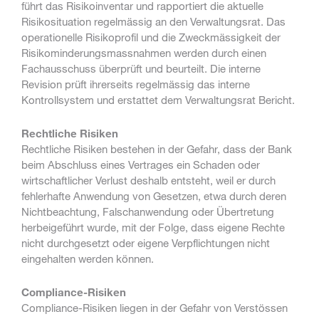
führt das Risikoinventar und rapportiert die aktuelle
Risikosituation regelmässig an den Verwaltungsrat. Das
operationelle Risikoprofil und die Zweckmässigkeit der
Risikominderungsmassnahmen werden durch einen
Fachausschuss überprüft und beurteilt. Die interne
Revision prüft ihrerseits regelmässig das interne
Kontrollsystem und erstattet dem Verwaltungsrat Bericht.
Rechtliche Risiken
Rechtliche Risiken bestehen in der Gefahr, dass der Bank
beim Abschluss eines Vertrages ein Schaden oder
wirtschaftlicher Verlust deshalb entsteht, weil er durch
fehlerhafte Anwendung von Gesetzen, etwa durch deren
Nichtbeachtung, Falschanwendung oder Übertretung
herbeigeführt wurde, mit der Folge, dass eigene Rechte
nicht durchgesetzt oder eigene Verpflichtungen nicht
eingehalten werden können.
Compliance-Risiken
Compliance-Risiken liegen in der Gefahr von Verstössen