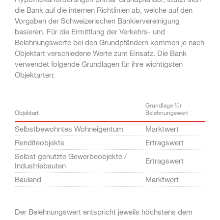
die Bank auf die internen Richtlinien ab, welche auf den
Vorgaben der Schweizerischen Bankiervereinigung
basieren. Für die Ermittlung der Verkehrs- und
Belehnungswerte bei den Grundpfändern kommen je nach
Objektart verschiedene Werte zum Einsatz. Die Bank
verwendet folgende Grundlagen für ihre wichtigsten
Objektarten:
Grundlage für
Objektart
Belehnungswert
Selbstbewohntes Wohneigentum
Marktwert
Renditeobjekte
Ertragswert
Selbst genutzte Gewerbeobjekte /
Ertragswert
Industriebauten
Bauland
Marktwert
Der Belehnungswert entspricht jeweils höchstens dem