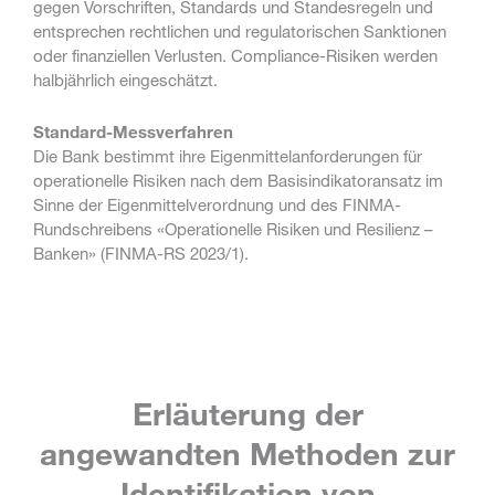
gegen Vorschriften, Standards und Standesregeln und
entsprechen rechtlichen und regulatorischen Sanktionen
oder finanziellen Verlusten. Compliance-Risiken werden
halbjährlich eingeschätzt.
Standard-Messverfahren
Die Bank bestimmt ihre Eigenmittelanforderungen für
operationelle Risiken nach dem Basisindikatoransatz im
Sinne der Eigenmittelverordnung und des FINMA-
Rundschreibens «Operationelle Risiken und Resilienz –
Banken» (FINMA-RS 2023/1).
Erläuterung der
angewandten Methoden zur
Identifikation von