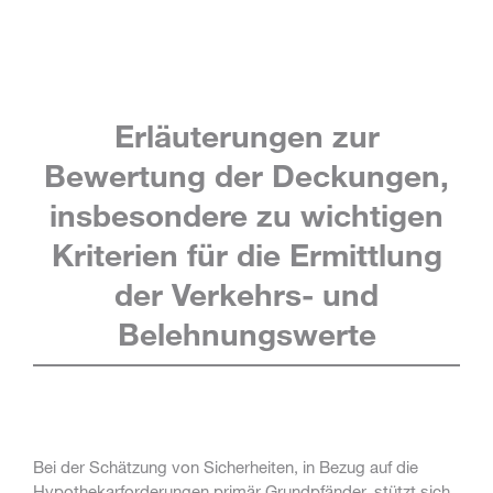
Erläuterungen zur
Bewertung der Deckungen,
insbesondere zu wichtigen
Kriterien für die Ermittlung
der Verkehrs- und
Belehnungswerte
Bei der Schätzung von Sicherheiten, in Bezug auf die
Hypothekarforderungen primär Grundpfänder, stützt sich