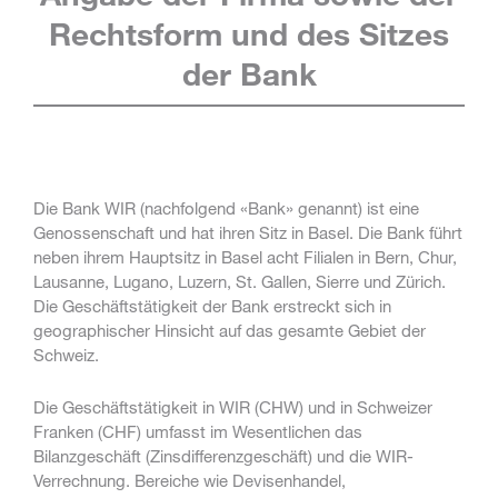
Rechtsform
und des Sitzes
der Bank
Die Bank WIR (nachfolgend «Bank» genannt) ist eine
Genossenschaft und hat ihren Sitz in Basel. Die Bank führt
neben ihrem Hauptsitz in Basel acht Filialen in Bern, Chur,
Lausanne, Lugano, Luzern, St. Gallen, Sierre und Zürich.
Die Geschäftstätigkeit der Bank erstreckt sich in
geographischer Hinsicht auf das gesamte Gebiet der
Schweiz.
Die Geschäftstätigkeit in WIR (CHW) und in Schweizer
Franken (CHF) umfasst im Wesentlichen das
Bilanzgeschäft (Zinsdifferenzgeschäft) und die WIR-
Verrechnung. Bereiche wie Devisenhandel,