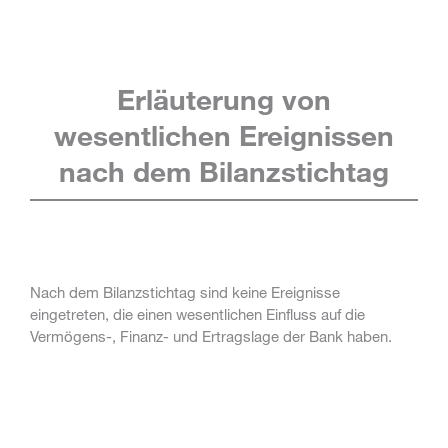
Erläuterung von
wesentlichen Ereignissen
nach dem Bilanzstichtag
Nach dem Bilanzstichtag sind keine Ereignisse
eingetreten, die einen wesentlichen Einfluss auf die
Vermögens-, Finanz- und Ertragslage der Bank haben.