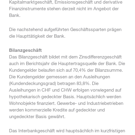
Kapitalmarktgeschäft, Emissionsgeschäft und derivative
Finanzinstrumente stehen derzeit nicht im Angebot der
Bank.
Die nachstehend aufgeführten Geschäftssparten prägen
die Haupttätigkeit der Bank.
Bilanzgeschäft
Das Bilanzgeschäft bildet mit dem Zinsdifferenzgeschäft
auch im Berichtsjahr die Hauptertragsquelle der Bank. Die
Kundengelder belaufen sich auf 70,4% der Bilanzsumme.
Die Kundengelder gemessen an den Ausleihungen
(Kundendeckungsgrad) betragen 83,8%. Die
Ausleihungen in CHF und CHW erfolgen vorwiegend auf
hypothekarisch gedeckter Basis. Hauptsächlich werden
Wohnobjekte finanziert. Gewerbe- und Industriebetrieben
werden kommerzielle Kredite auf gedeckter und
ungedeckter Basis gewährt.
Das Interbankgeschäft wird hauptsächlich im kurzfristigen