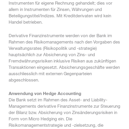
Instrumenten für eigene Rechnung gehandelt; dies vor
allem in Instrumenten für Zinsen, Währungen und
Beteiligungstitel/Indizes. Mit Kreditderivaten wird kein
Handel betrieben.
Derivative Finanzinstrumente werden von der Bank im
Rahmen des Risikomanagements nach den Vorgaben des
Verwaltungsrates (Risikopolitik und -strategie)
hauptsächlich zur Absicherung von Zins- und
Fremdwährungsrisiken inklusive Risiken aus zukünftigen
Transaktionen eingesetzt. Absicherungsgeschäfte werden
ausschliesslich mit externen Gegenparteien
abgeschlossen.
Anwendung von Hedge Accounting
Die Bank setzt im Rahmen des Asset- and Liability-
Managements derivative Finanzinstrumente zur Steuerung
der Bilanz bzw. Absicherung von Zinsänderungsrisiken in
Form von Micro Hedging ein. Die
Risikomanagementstrategie und -zielsetzung, die