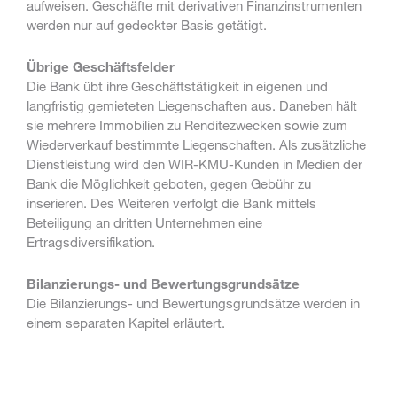
aufweisen. Geschäfte mit derivativen Finanzinstrumenten
werden nur auf gedeckter Basis getätigt.
Übrige Geschäftsfelder
Die Bank übt ihre Geschäftstätigkeit in eigenen und
langfristig gemieteten Liegenschaften aus. Daneben hält
sie mehrere Immobilien zu Renditezwecken sowie zum
Wiederverkauf bestimmte Liegenschaften. Als zusätzliche
Dienstleistung wird den WIR-KMU-Kunden in Medien der
Bank die Möglichkeit geboten, gegen Gebühr zu
inserieren. Des Weiteren verfolgt die Bank mittels
Beteiligung an dritten Unternehmen eine
Ertragsdiversifikation.
Bilanzierungs- und Bewertungsgrundsätze
Die Bilanzierungs- und Bewertungsgrundsätze werden in
einem separaten Kapitel erläutert.