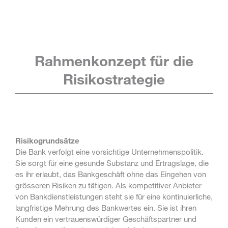
Rahmenkonzept für die
Risikostrategie
Risikogrundsätze
Die Bank verfolgt eine vorsichtige Unternehmenspolitik.
Sie sorgt für eine gesunde Substanz und Ertragslage, die
es ihr erlaubt, das Bankgeschäft ohne das Eingehen von
grösseren Risiken zu tätigen. Als kompetitiver Anbieter
von Bankdienstleistungen steht sie für eine kontinuierliche,
langfristige Mehrung des Bankwertes ein. Sie ist ihren
Kunden ein vertrauenswürdiger Geschäftspartner und