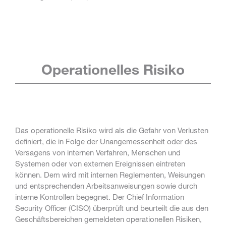
Operationelles Risiko
Das operationelle Risiko wird als die Gefahr von Verlusten
definiert, die in Folge der Unangemessenheit oder des
Versagens von internen Verfahren, Menschen und
Systemen oder von externen Ereignissen eintreten
können. Dem wird mit internen Reglementen, Weisungen
und entsprechenden Arbeitsanweisungen sowie durch
interne Kontrollen begegnet. Der Chief Information
Security Officer (CISO) überprüft und beurteilt die aus den
Geschäftsbereichen gemeldeten operationellen Risiken,