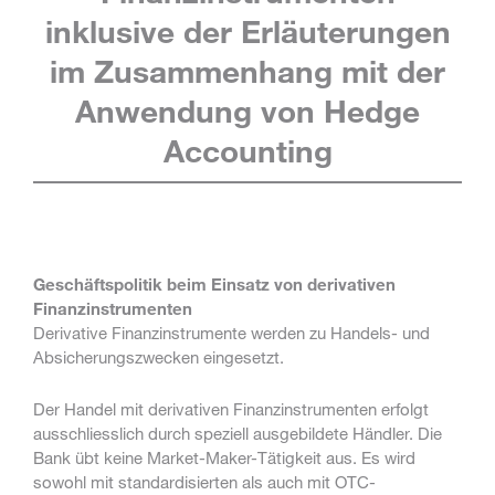
inklusive der Erläuterungen
im Zusammenhang mit der
Anwendung von Hedge
Accounting
Geschäftspolitik beim Einsatz von derivativen
Finanzinstrumenten
Derivative Finanzinstrumente werden zu Handels- und
Absicherungszwecken eingesetzt.
Der Handel mit derivativen Finanzinstrumenten erfolgt
ausschliesslich durch speziell ausgebildete Händler. Die
Bank übt keine Market-Maker-Tätigkeit aus. Es wird
sowohl mit standardisierten als auch mit OTC-