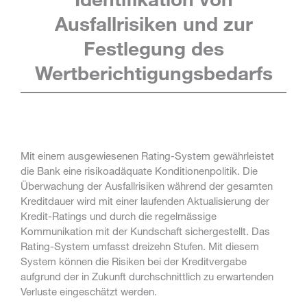
Ausfallrisiken und zur
Festlegung des
Wertberichtigungsbedarfs
Mit einem ausgewiesenen Rating-System gewährleistet
die Bank eine risikoadäquate Konditionenpolitik. Die
Überwachung der Ausfallrisiken während der gesamten
Kreditdauer wird mit einer laufenden Aktualisierung der
Kredit-Ratings und durch die regelmässige
Kommunikation mit der Kundschaft sichergestellt. Das
Rating-System umfasst dreizehn Stufen. Mit diesem
System können die Risiken bei der Kreditvergabe
aufgrund der in Zukunft durchschnittlich zu erwartenden
Verluste eingeschätzt werden.