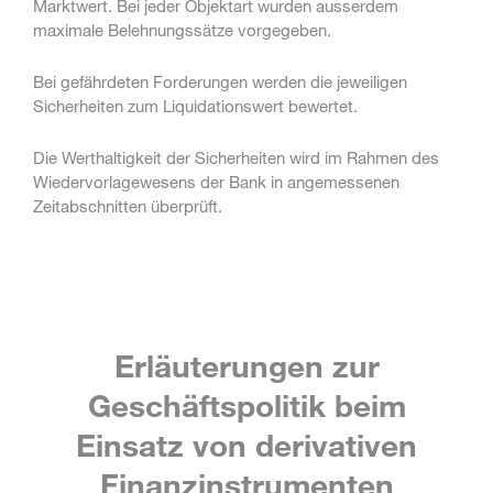
Marktwert. Bei jeder Objektart wurden ausserdem
maximale Belehnungssätze vorgegeben.
Bei gefährdeten Forderungen werden die jeweiligen
Sicherheiten zum Liquidationswert bewertet.
Die Werthaltigkeit der Sicherheiten wird im Rahmen des
Wiedervorlagewesens der Bank in angemessenen
Zeitabschnitten überprüft.
Erläuterungen zur
Geschäftspolitik beim
Einsatz von derivativen
Finanzinstrumenten