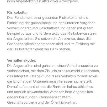
ihren Angestellten ein attraktiver Arbeitgeber.
Risikokultur
Das Fundament einer gesunden Risikokultur ist die
Einhaltung der gesetzlichen und bankinternen Vorgaben.
Verwaltungsrat und Geschäftsleitung gehen mit gutem
Beispiel voraus und fördern aktiv das Risikobewusstsein
der Angestellten. Sie setzen die Anreize so, dass die
Geschäftsrisiken angemessen sind und im Einklang mit
der Risikotragfähigkeit der Bank stehen.
Verhaltenskodex
Die Angestellten sind gehalten, einen Verhaltenscodex zu
verinnerlichen, mit dem Ziel, ein Arbeitsumfeld zu schaffen,
das Integrität, Respekt und faires Verhalten fördert sowie
die langfristigen Unternehmensinteressen sicherstellt.
Darauf aufbauend strebt die Bank ein hohes ethisches
und fachlich einwandfreies Verhalten ihrer Angestellten
gegenüber Kunden, Genossenschaftern,
Geschäftspartnern und der Öffentlichkeit an.