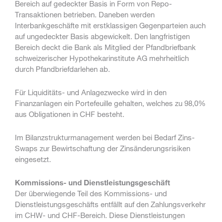
Bereich auf gedeckter Basis in Form von Repo-
Transaktionen betrieben. Daneben werden
Interbankgeschäfte mit erstklassigen Gegenparteien auch
auf ungedeckter Basis abgewickelt. Den langfristigen
Bereich deckt die Bank als Mitglied der Pfandbriefbank
schweizerischer Hypothekarinstitute AG mehrheitlich
durch Pfandbriefdarlehen ab.
Für Liquiditäts- und Anlagezwecke wird in den
Finanzanlagen ein Portefeuille gehalten, welches zu 98,0%
aus Obligationen in CHF besteht.
Im Bilanzstrukturmanagement werden bei Bedarf Zins-
Swaps zur Bewirtschaftung der Zinsänderungsrisiken
eingesetzt.
Kommissions- und Dienstleistungsgeschäft
Der überwiegende Teil des Kommissions- und
Dienstleistungsgeschäfts entfällt auf den Zahlungsverkehr
im CHW- und CHF-Bereich. Diese Dienstleistungen