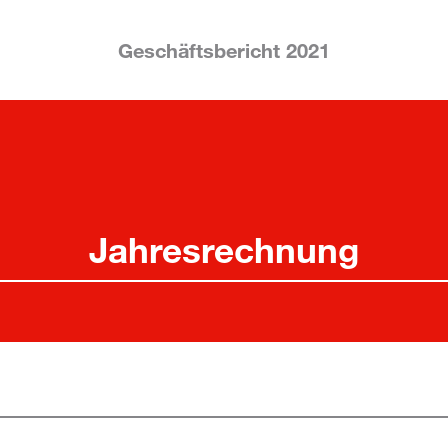
Geschäftsbericht 2021
Jahresrechnung